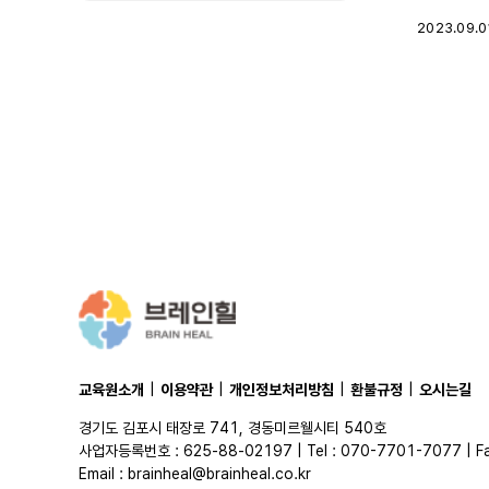
2023.09.0
교육원소개
|
이용약관
|
개인정보처리방침
|
환불규정
|
오시는길
경기도 김포시 태장로 741, 경동미르웰시티 540호
사업자등록번호 : 625-88-02197 | Tel : 070-7701-7077 | F
Email :
brainheal@brainheal.co.kr