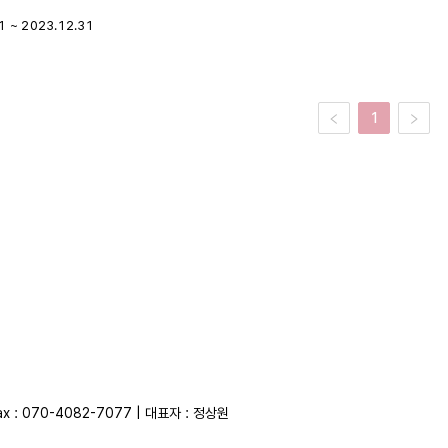
1 ~
2023.12.31
1
ax : 070-4082-7077 | 대표자 : 정상원