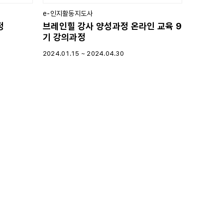
e-인지활동지도사
정
브레인힐 강사 양성과정 온라인 교육 9
기 강의과정
2024.01.15 ~
2024.04.30